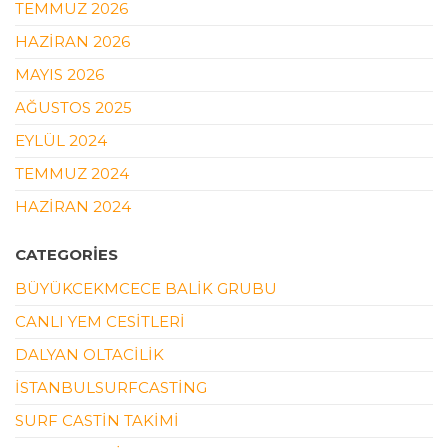
TEMMUZ 2026
HAZIRAN 2026
MAYIS 2026
AĞUSTOS 2025
EYLÜL 2024
TEMMUZ 2024
HAZIRAN 2024
CATEGORIES
BÜYÜKCEKMCECE BALIK GRUBU
CANLI YEM CESITLERI
DALYAN OLTACILIK
ISTANBULSURFCASTING
SURF CASTIN TAKIMI